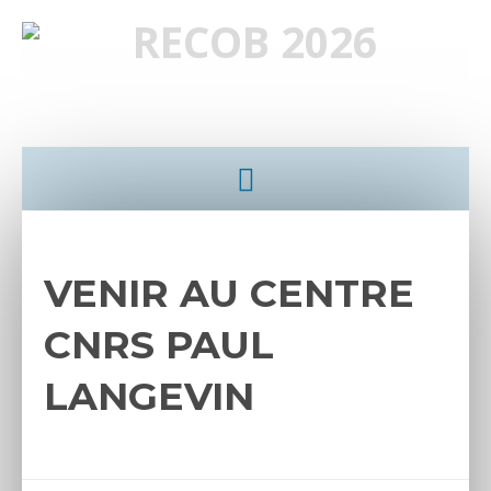
VENIR AU CENTRE
CNRS PAUL
LANGEVIN