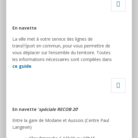
En navette
La ville met à votre service des lignes de
transport en commun, pour vous permettre de
vous déplacer sur l’ensemble du territoire. Toutes
les informations nécessaires sont compilées dans
ce guide
.
En navette ‘
spéciale RECOB 20
‘
Entre la gare de Modane et Aussois (Centre Paul
Langevin)