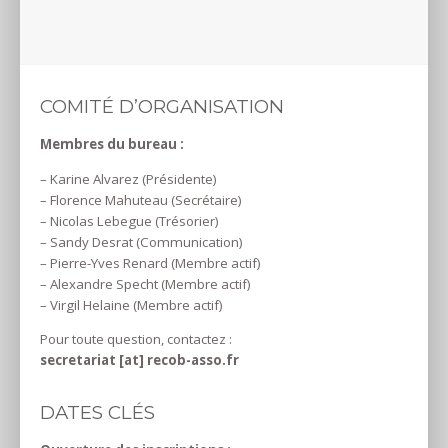
COMITÉ D’ORGANISATION
Membres du bureau :
– Karine Alvarez (Présidente)
– Florence Mahuteau (Secrétaire)
– Nicolas Lebegue (Trésorier)
– Sandy Desrat (Communication)
– Pierre-Yves Renard (Membre actif)
– Alexandre Specht (Membre actif)
– Virgil Helaine (Membre actif)
Pour toute question, contactez :
secretariat [at] recob-asso.fr
DATES CLÉS