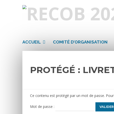
ACCUEIL
COMITÉ D’ORGANISATION
PROTÉGÉ : LIVRE
Ce contenu est protégé par un mot de passe. Pour le
Mot de passe :