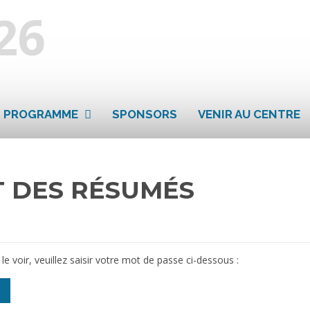
PROGRAMME
SPONSORS
VENIR AU CENTRE
T DES RÉSUMÉS
 voir, veuillez saisir votre mot de passe ci-dessous :