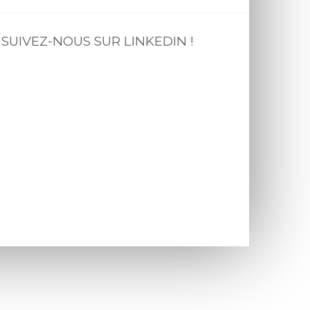
SUIVEZ-NOUS SUR LINKEDIN !