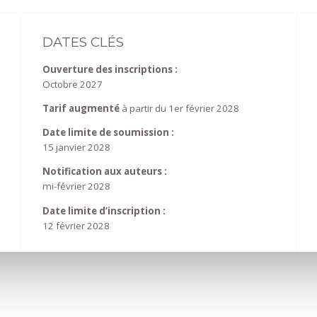
DATES CLÉS
Ouverture des inscriptions :
Octobre 2027
Tarif augmenté
à partir du 1er février 2028
Date limite de soumission :
15 janvier 2028
Notification aux auteurs :
mi-février 2028
Date limite d’inscription :
12 février 2028