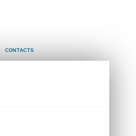
CONTACTS