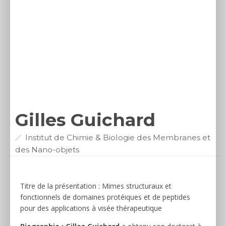
Gilles Guichard
Institut de Chimie & Biologie des Membranes et
des Nano-objets
Titre de la présentation : Mimes structuraux et
fonctionnels de domaines protéiques et de peptides
pour des applications à visée thérapeutique