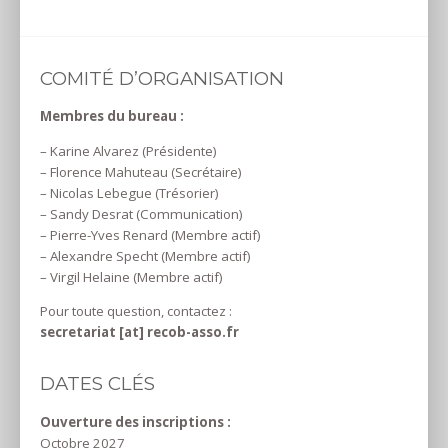
COMITÉ D’ORGANISATION
Membres du bureau :
– Karine Alvarez (Présidente)
– Florence Mahuteau (Secrétaire)
– Nicolas Lebegue (Trésorier)
– Sandy Desrat (Communication)
– Pierre-Yves Renard (Membre actif)
– Alexandre Specht (Membre actif)
– Virgil Helaine (Membre actif)
Pour toute question, contactez :
secretariat [at] recob-asso.fr
DATES CLÉS
Ouverture des inscriptions :
Octobre 2027