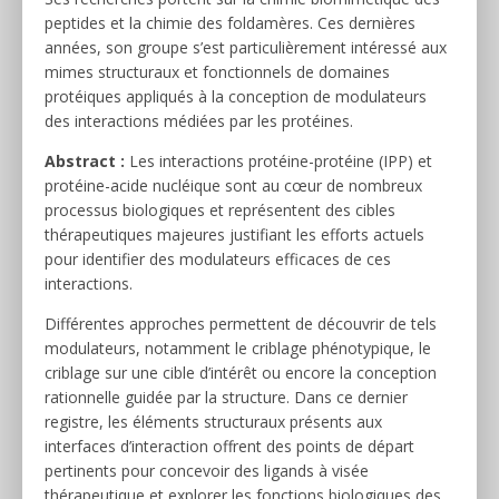
peptides et la chimie des foldamères. Ces dernières
années, son groupe s’est particulièrement intéressé aux
mimes structuraux et fonctionnels de domaines
protéiques appliqués à la conception de modulateurs
des interactions médiées par les protéines.
Abstract :
Les interactions protéine-protéine (IPP) et
protéine-acide nucléique sont au cœur de nombreux
processus biologiques et représentent des cibles
thérapeutiques majeures justifiant les efforts actuels
pour identifier des modulateurs efficaces de ces
interactions.
Différentes approches permettent de découvrir de tels
modulateurs, notamment le criblage phénotypique, le
criblage sur une cible d’intérêt ou encore la conception
rationnelle guidée par la structure. Dans ce dernier
registre, les éléments structuraux présents aux
interfaces d’interaction offrent des points de départ
pertinents pour concevoir des ligands à visée
thérapeutique et explorer les fonctions biologiques des